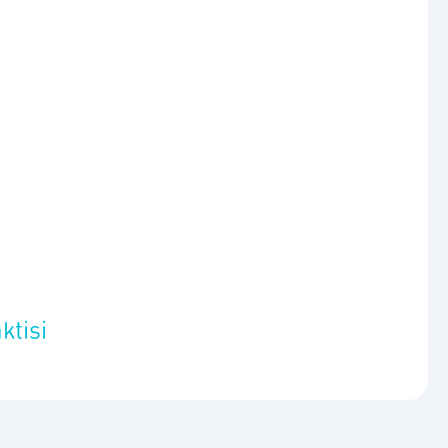
ktisi