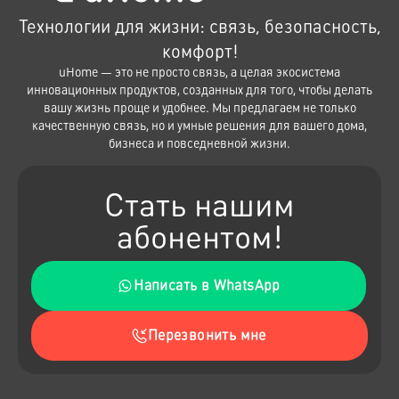
Технологии для жизни: связь, безопасность,
комфорт!
uHome — это не просто связь, а целая экосистема
инновационных продуктов, созданных для того, чтобы делать
вашу жизнь проще и удобнее. Мы предлагаем не только
качественную связь, но и умные решения для вашего дома,
бизнеса и повседневной жизни.
Стать нашим
абонентом!
Написать в WhatsApp
Перезвонить мне