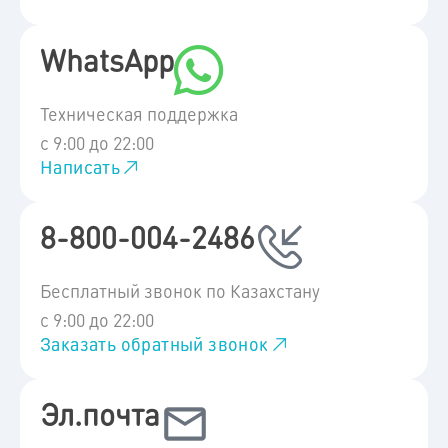
WhatsApp
Техническая поддержка
с 9:00 до 22:00
Написать
8-800-004-2486
Бесплатный звонок по Казахстану
с 9:00 до 22:00
Заказать обратный звонок
Эл.почта