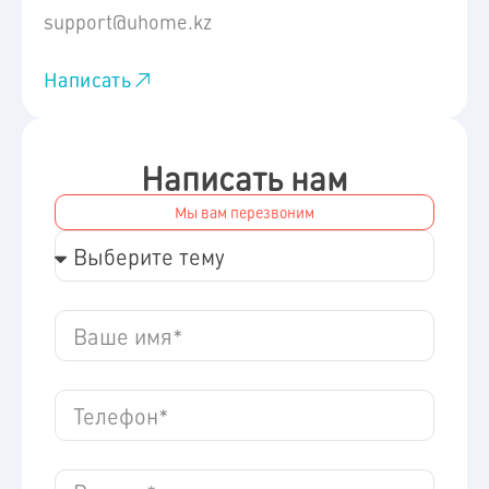
support@uhome.kz
Написать
Написать нам
Мы вам перезвоним