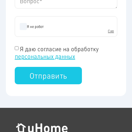
Я даю согласие на обработку
персональных данных
Отправить