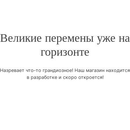
Великие перемены уже на
горизонте
Назревает что-то грандиозное! Наш магазин находится
в разработке и скоро откроется!