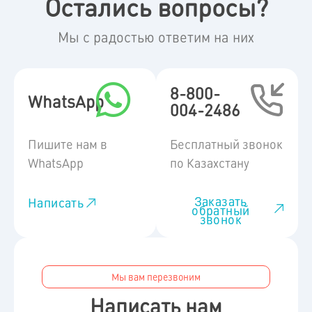
Остались вопросы?
Мы с радостью ответим на них
8-800-
WhatsApp
004-2486
Пишите нам в
Бесплатный звонок
WhatsApp
по Казахстану
Заказать
Написать
обратный
звонок
Мы вам перезвоним
Написать нам