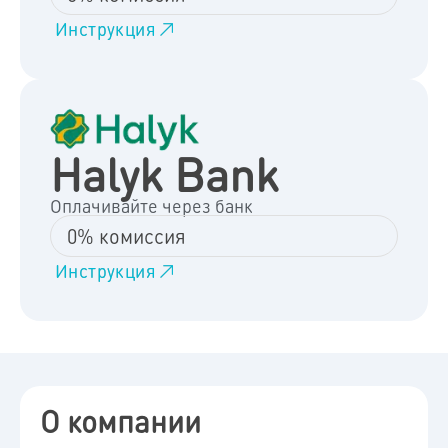
Инструкция
Halyk Bank
Оплачивайте через банк
0% комиссия
Инструкция
О компании