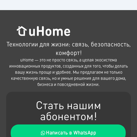
Технологии для жизни: связь, безопасность,
комфорт!
uHome — это не просто связь, а целая экосистема
инновационных продуктов, созданных для того, чтобы делать
вашу жизнь проще и удобнее. Мы предлагаем не только
качественную связь, но и умные решения для вашего дома,
бизнеса и повседневной жизни.
Стать нашим
абонентом!
Написать в WhatsApp