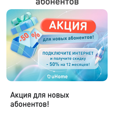
абонентов
Акция для новых
абонентов!