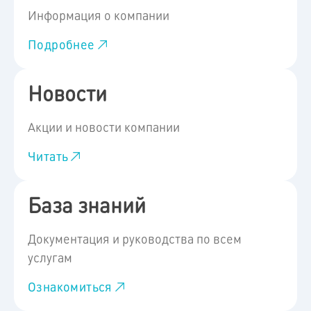
Информация о компании
Подробнее
Новости
Акции и новости компании
Читать
База знаний
Документация и руководства по всем
услугам
Ознакомиться