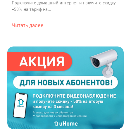
Подключите домашний интернет и получите скидку
−50% на тариф на...
Читать далее