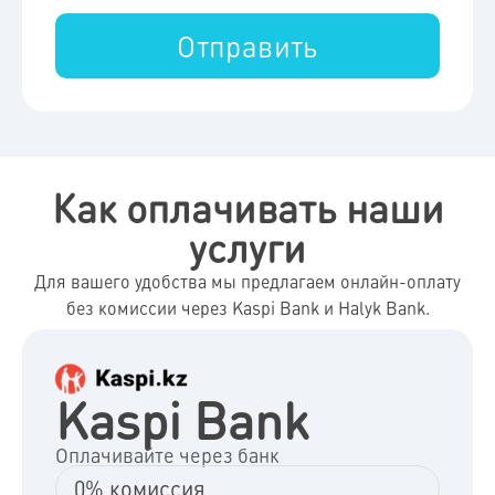
Отправить
Как оплачивать наши
услуги
Для вашего удобства мы предлагаем онлайн-оплату
без комиссии через Kaspi Bank и Halyk Bank.
Kaspi Bank
Оплачивайте через банк
0% комиссия