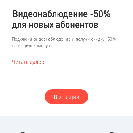
Видеонаблюдение -50%
для новых абонентов
Подключи видеонаблюдение и получи скидку -50%
на вторую камеру на...
Читать далее
Все акции