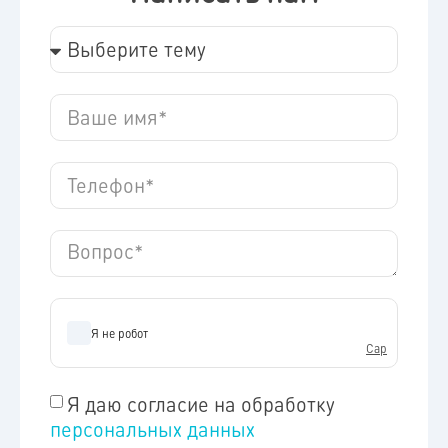
Я даю согласие на обработку
персональных данных