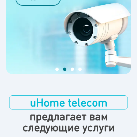
uHome telecom
предлагает вам
следующие услуги