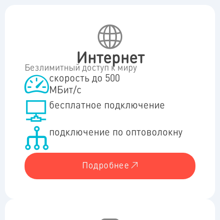
Интернет
Безлимитный доступ к миру
скорость до 500
МБит/c
бесплатное подключение
подключение по оптоволокну
Подробнее