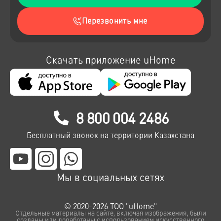
Перезвонить мне
Скачать приложение uHome
8 800 004 2486
Бесплатный звонок на территории Казахстана
Мы в социальных сетях
© 2020-2026 ТОО "uHome"
Отдельные материалы на сайте, включая изображения, были
созданы или доработаны с использованием искусственного