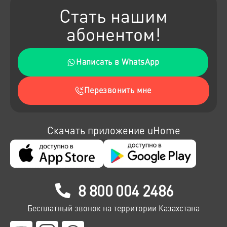
Стать нашим
абонентом!
Написать в WhatsApp
Перезвонить мне
Скачать приложение uHome
8 800 004 2486
Бесплатный звонок на территории Казахстана