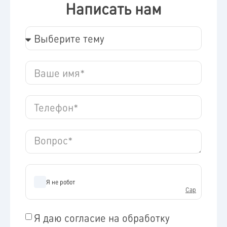
Написать нам
Я даю согласие на обработку