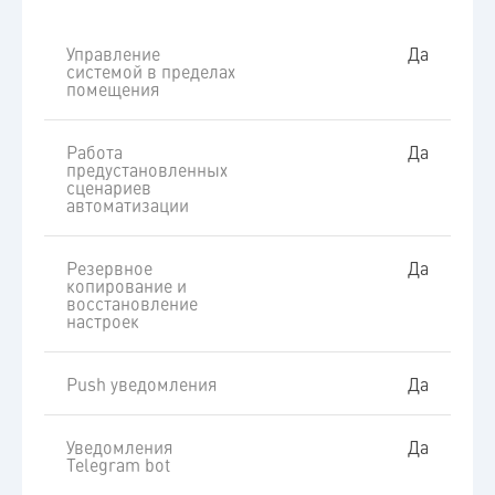
Управление
Да
системой в пределах
помещения
Работа
Да
предустановленных
сценариев
автоматизации
Резервное
Да
копирование и
восстановление
настроек
Push уведомления
Да
Уведомления
Да
Telegram bot