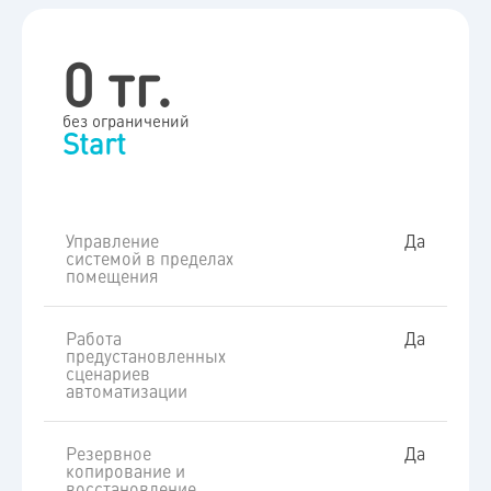
0 тг.
без ограничений
Start
Управление
Да
системой в пределах
помещения
Работа
Да
предустановленных
сценариев
автоматизации
Резервное
Да
копирование и
восстановление