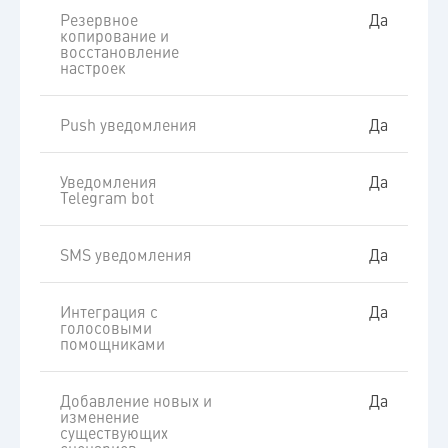
Резервное
Да
копирование и
восстановление
настроек
Push уведомления
Да
Уведомления
Да
Telegram bot
SMS уведомления
Да
Интеграция с
Да
голосовыми
помощниками
Добавление новых и
Да
изменение
существующих
сценариев