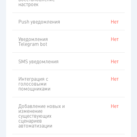
настроек
Push уведомления
Нет
Уведомления
Нет
Telegram bot
SMS уведомления
Нет
Интеграция с
Нет
голосовыми
помощниками
Добавление новых и
Нет
изменение
существующих
сценариев
автоматизации