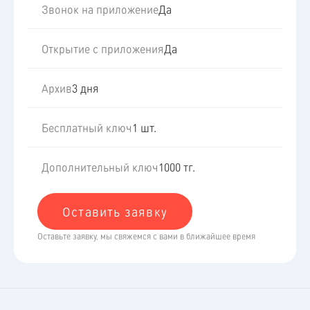
Звонок на приложение
Да
Открытие с приложения
Да
Архив
3 дня
Бесплатный ключ
1 шт.
Дополнительный ключ
1000 тг.
Оставить заявку
Оставьте заявку, мы свяжемся с вами в ближайшее время