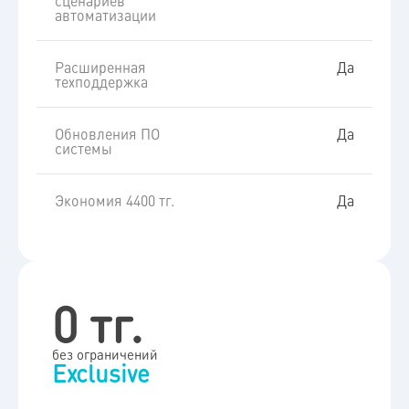
автоматизации
Расширенная
Да
техподдержка
Обновления ПО
Да
системы
Экономия 4400 тг.
Да
0 тг.
без ограничений
Exclusive