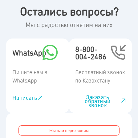
Остались вопросы?
Мы с радостью ответим на них
8-800-
WhatsApp
004-2486
Пишите нам в
Бесплатный звонок
WhatsApp
по Казахстану
Заказать
Написать
обратный
звонок
Мы вам перезвоним