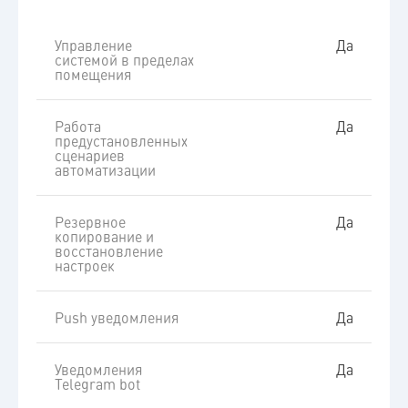
Управление
Да
системой в пределах
помещения
Работа
Да
предустановленных
сценариев
автоматизации
Резервное
Да
копирование и
восстановление
настроек
Push уведомления
Да
Уведомления
Да
Telegram bot