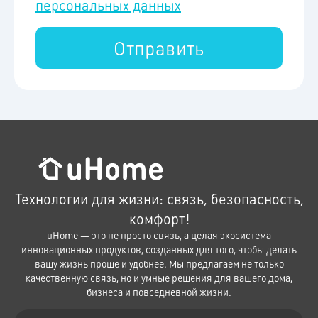
персональных данных
Отправить
Технологии для жизни: связь, безопасность,
комфорт!
uHome — это не просто связь, а целая экосистема
инновационных продуктов, созданных для того, чтобы делать
вашу жизнь проще и удобнее. Мы предлагаем не только
качественную связь, но и умные решения для вашего дома,
бизнеса и повседневной жизни.