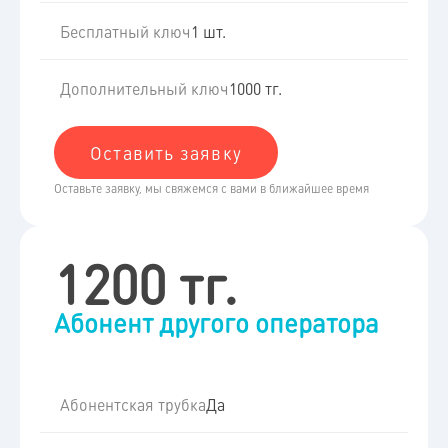
Бесплатный ключ
1 шт.
Дополнительный ключ
1000 тг.
Оставить заявку
Оставьте заявку, мы свяжемся с вами в ближайшее время
1200 тг.
Абонент другого оператора
Абонентская трубка
Да