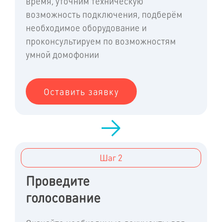
время, уточним техническую
возможность подключения, подберём
необходимое оборудование и
проконсультируем по возможностям
умной домофонии
Оставить заявку
Шаг 2
Проведите
голосование