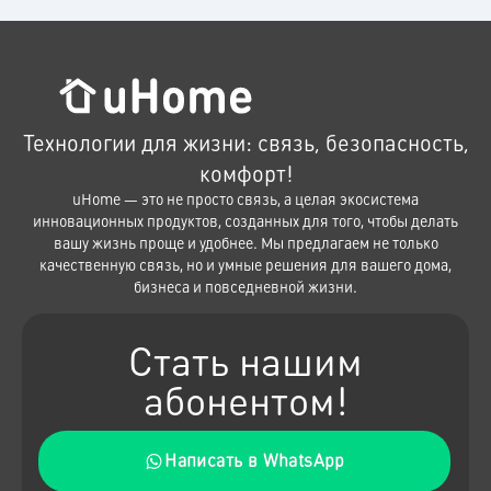
Технологии для жизни: связь, безопасность,
комфорт!
uHome — это не просто связь, а целая экосистема
инновационных продуктов, созданных для того, чтобы делать
вашу жизнь проще и удобнее. Мы предлагаем не только
качественную связь, но и умные решения для вашего дома,
бизнеса и повседневной жизни.
Стать нашим
абонентом!
Написать в WhatsApp