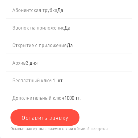
Абонентская трубка
Да
Звонок на приложение
Да
Открытие с приложения
Да
Архив
3 дня
Бесплатный ключ
1 шт.
Дополнительный ключ
1000 тг.
Оставить заявку
Оставьте заявку, мы свяжемся с вами в ближайшее время