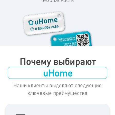
Почему выбирают
uHome
Наши клиенты выделяют следующие
ключевые преимущества