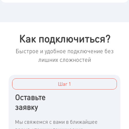
Как подключиться?
Быстрое и удобное подключение без
лишних сложностей
Шаг 1
Оставьте
заявку
Мы свяжемся с вами в ближайшее