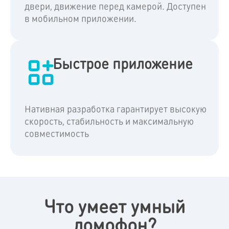
двери, движение перед камерой. Доступен
в мобильном приложении.
Быстрое приложение
Нативная разработка гарантирует высокую
скорость, стабильность и максимальную
совместимость
Что умеет умный
домофон?​