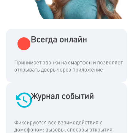
Всегда онлайн
Принимает звонки на смартфон и позволяет
открывать дверь через приложение
Журнал событий
Фиксируются все взаимодействия с
домофоном: вызовы, способы открытия