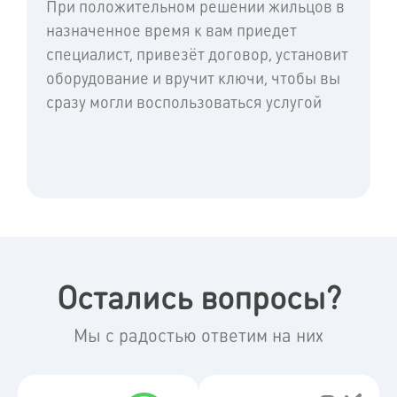
При положительном решении жильцов в
назначенное время к вам приедет
специалист, привезёт договор, установит
оборудование и вручит ключи, чтобы вы
сразу могли воспользоваться услугой
Остались вопросы?
Мы с радостью ответим на них