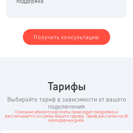
поддержка
Получить консультацию
Тарифы
Выбирайте тариф в зависимости от вашего
подключения
Списание абонентской платы происходит ежедневно и
рассчитывается из суммы Вашего тарифа. Тариф рассчитан на 30
календарных дней.