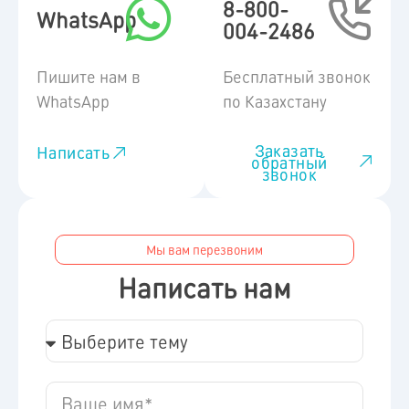
8-800-
WhatsApp
004-2486
Пишите нам в
Бесплатный звонок
WhatsApp
по Казахстану
Заказать
Написать
обратный
звонок
Мы вам перезвоним
Написать нам