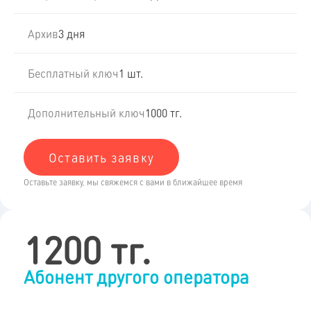
Архив
3 дня
Бесплатный ключ
1 шт.
Дополнительный ключ
1000 тг.
Оставить заявку
Оставьте заявку, мы свяжемся с вами в ближайшее время
1200 тг.
Абонент другого оператора