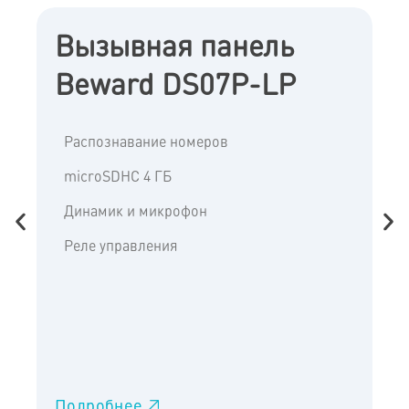
Вызывная панель
Beward DS07P-LP
Распознавание номеров
microSDHC 4 ГБ
Динамик и микрофон
Реле управления
Подробнее