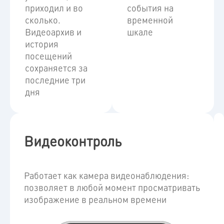
приходил и во
события на
сколько.
временной
Видеоархив и
шкале
история
посещений
сохраняется за
последние три
дня
Видеоконтроль
Работает как камера видеонаблюдения:
позволяет в любой момент просматривать
изображение в реальном времени