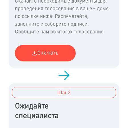
Скачайте необходимые документы для
проведения голосования в вашем доме
по ссылке ниже. Распечатайте,
заполните и соберите подписи.
Сообщите нам об итогах голосования
Скачать
Шаг 3
Ожидайте
специалиста