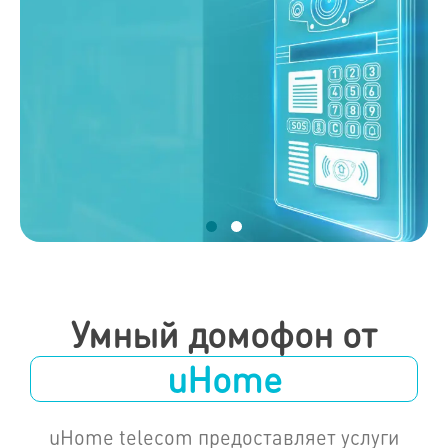
Умный домофон от
uHome
uHome telecom предоставляет услуги