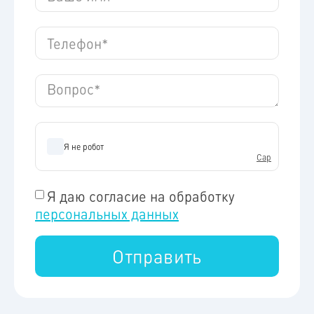
Я даю согласие на обработку
персональных данных
Отправить