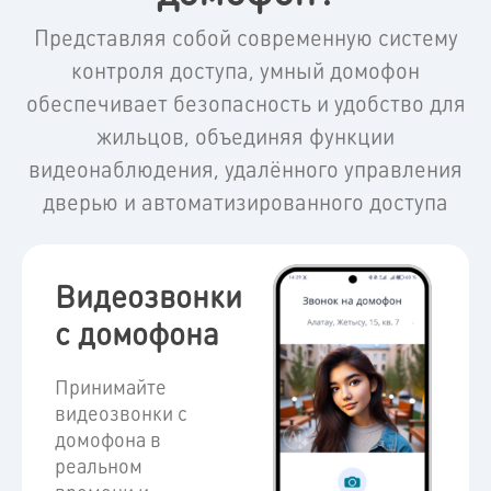
Представляя собой современную систему
контроля доступа, умный домофон
обеспечивает безопасность и удобство для
жильцов, объединяя функции
видеонаблюдения, удалённого управления
дверью и автоматизированного доступа
Видеозвонки
с домофона
Принимайте
видеозвонки с
домофона в
реальном