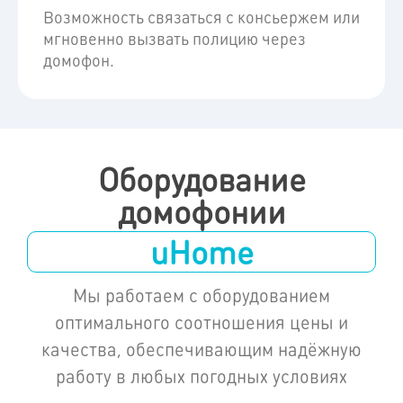
Возможность связаться с консьержем или
мгновенно вызвать полицию через
домофон.
Оборудование
домофонии
uHome
Мы работаем с оборудованием
оптимального соотношения цены и
качества, обеспечивающим надёжную
работу в любых погодных условиях