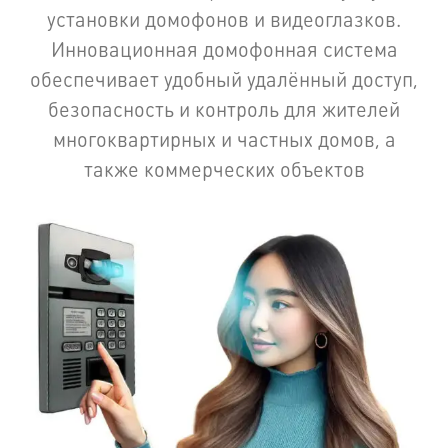
установки домофонов и видеоглазков.
Инновационная домофонная система
обеспечивает удобный удалённый доступ,
безопасность и контроль для жителей
многоквартирных и частных домов, а
также коммерческих объектов