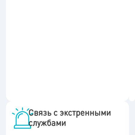
Связь с экстренными
службами