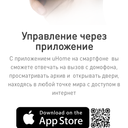
Управление через
приложение
С приложением uHome на смартфоне вы
сможете отвечать на вызов с домофона,
просматривать архив и открывать двери,
находясь в любой точке мира с доступом в
интернет