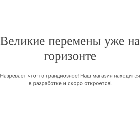
Великие перемены уже на
горизонте
Назревает что-то грандиозное! Наш магазин находится
в разработке и скоро откроется!