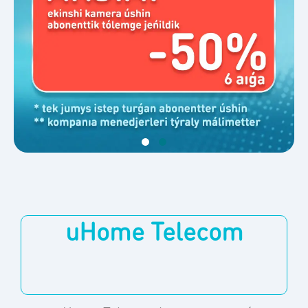
uHome Telecom